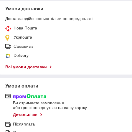
Умови доставки
Доставка здійснюється тільки по передоплаті.
Нова Пошта
Укрпошта
Самовивіз
Delivery
Всі умови доставки
Умови оплати
Ви отримаєте замовлення
або гроші повернуться на вашу картку
Детальніше
Післяплата