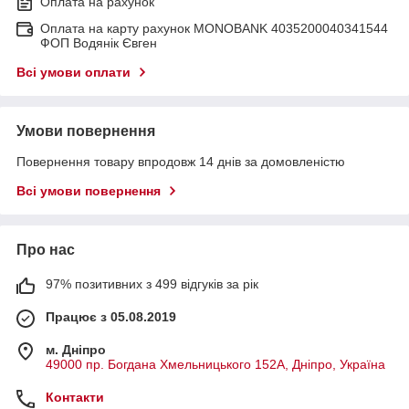
Оплата на рахунок
Оплата на карту рахунок MONOBANK 4035200040341544
ФОП Водянік Євген
Всі умови оплати
Умови повернення
Повернення товару впродовж 14 днів за домовленістю
Всі умови повернення
Про нас
97% позитивних з 499 відгуків за рік
Працює з 05.08.2019
м. Дніпро
49000 пр. Богдана Хмельницького 152А, Дніпро, Україна
Контакти