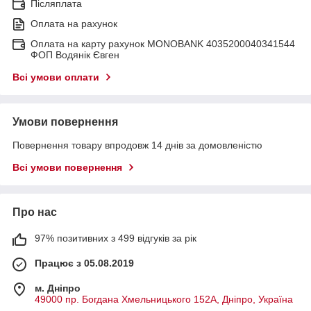
Післяплата
Оплата на рахунок
Оплата на карту рахунок MONOBANK 4035200040341544
ФОП Водянік Євген
Всі умови оплати
Умови повернення
Повернення товару впродовж 14 днів за домовленістю
Всі умови повернення
Про нас
97% позитивних з 499 відгуків за рік
Працює з 05.08.2019
м. Дніпро
49000 пр. Богдана Хмельницького 152А, Дніпро, Україна