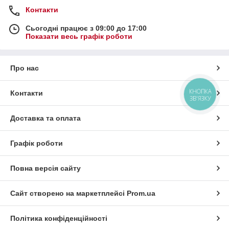
Контакти
Сьогодні працює з 09:00 до 17:00
Показати весь графік роботи
Про нас
КНОПКА
Контакти
ЗВ'ЯЗКУ
Доставка та оплата
Графік роботи
Повна версія сайту
Сайт створено на маркетплейсі
Prom.ua
Політика конфіденційності