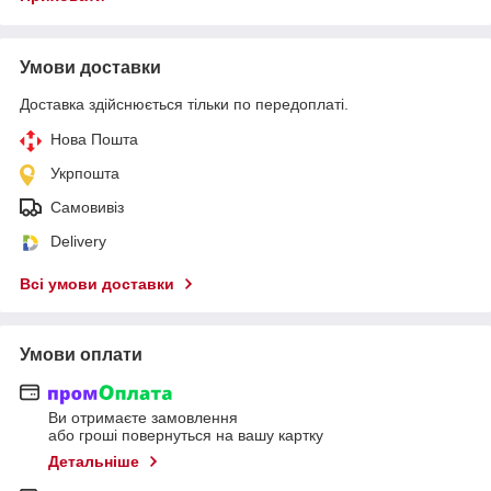
Умови доставки
Доставка здійснюється тільки по передоплаті.
Нова Пошта
Укрпошта
Самовивіз
Delivery
Всі умови доставки
Умови оплати
Ви отримаєте замовлення
або гроші повернуться на вашу картку
Детальніше