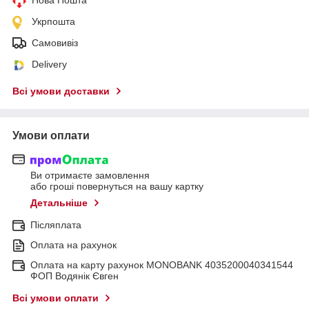
Укрпошта
Самовивіз
Delivery
Всі умови доставки
Умови оплати
Ви отримаєте замовлення
або гроші повернуться на вашу картку
Детальніше
Післяплата
Оплата на рахунок
Оплата на карту рахунок MONOBANK 4035200040341544
ФОП Водянік Євген
Всі умови оплати