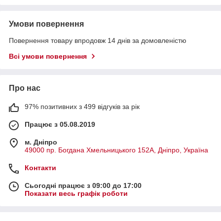
Умови повернення
Повернення товару впродовж 14 днів за домовленістю
Всі умови повернення
Про нас
97% позитивних з 499 відгуків за рік
Працює з 05.08.2019
м. Дніпро
49000 пр. Богдана Хмельницького 152А, Дніпро, Україна
Контакти
Сьогодні працює з 09:00 до 17:00
Показати весь графік роботи