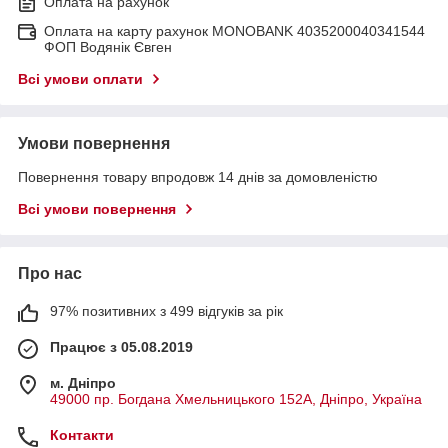
Оплата на рахунок
Оплата на карту рахунок MONOBANK 4035200040341544
ФОП Водянік Євген
Всі умови оплати
Умови повернення
Повернення товару впродовж 14 днів за домовленістю
Всі умови повернення
Про нас
97% позитивних з 499 відгуків за рік
Працює з 05.08.2019
м. Дніпро
49000 пр. Богдана Хмельницького 152А, Дніпро, Україна
Контакти