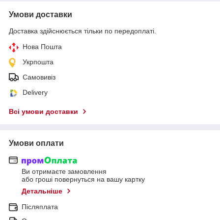
Умови доставки
Доставка здійснюється тільки по передоплаті.
Нова Пошта
Укрпошта
Самовивіз
Delivery
Всі умови доставки
Умови оплати
Ви отримаєте замовлення
або гроші повернуться на вашу картку
Детальніше
Післяплата