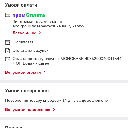
Умови оплати
Ви отримаєте замовлення
або гроші повернуться на вашу картку
Детальніше
Післяплата
Оплата на рахунок
Оплата на карту рахунок MONOBANK 4035200040341544
ФОП Водянік Євген
Всі умови оплати
Умови повернення
Повернення товару впродовж 14 днів за домовленістю
Всі умови повернення
Про нас