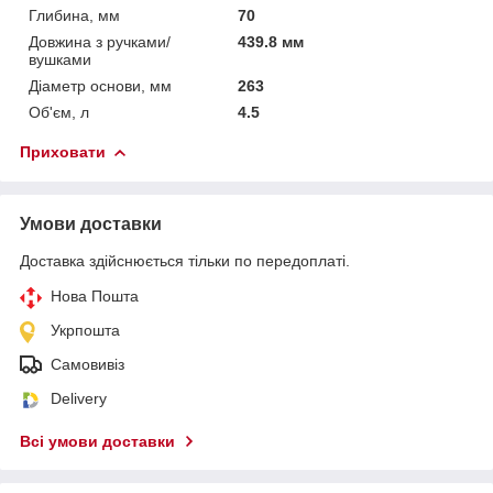
Глибина, мм
70
Довжина з ручками/
439.8 мм
вушками
Діаметр основи, мм
263
Об'єм, л
4.5
Приховати
Умови доставки
Доставка здійснюється тільки по передоплаті.
Нова Пошта
Укрпошта
Самовивіз
Delivery
Всі умови доставки