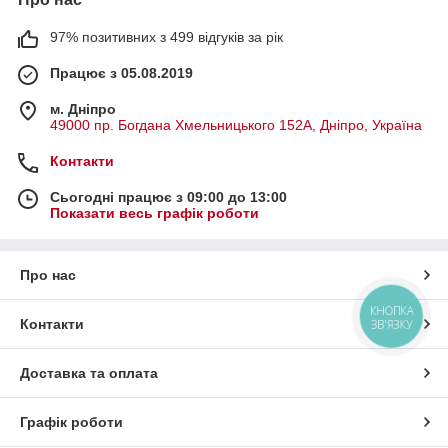
97% позитивних з 499 відгуків за рік
Працює з 05.08.2019
м. Дніпро
49000 пр. Богдана Хмельницького 152А, Дніпро, Україна
Контакти
Сьогодні працює з 09:00 до 13:00
Показати весь графік роботи
Про нас
КНОПКА
Контакти
ЗВ'ЯЗКУ
Доставка та оплата
Графік роботи