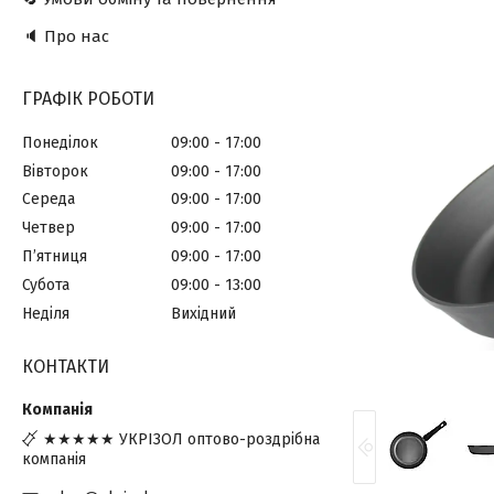
🔈 Про нас
ГРАФІК РОБОТИ
Понеділок
09:00
17:00
Вівторок
09:00
17:00
Середа
09:00
17:00
Четвер
09:00
17:00
Пʼятниця
09:00
17:00
Субота
09:00
13:00
Неділя
Вихідний
КОНТАКТИ
★★★★★ УКРІЗОЛ оптово-роздрібна
компанія