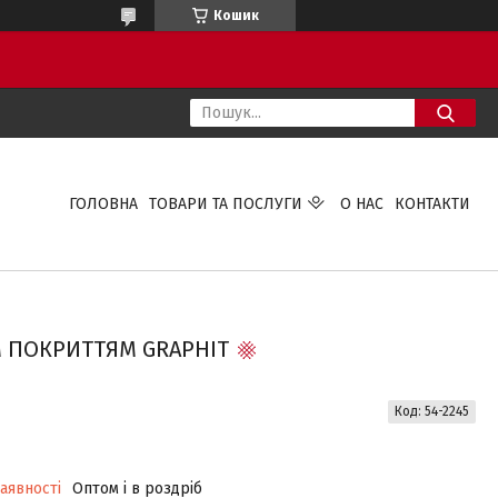
Кошик
ГОЛОВНА
ТОВАРИ ТА ПОСЛУГИ
О НАС
КОНТАКТИ
М ПОКРИТТЯМ GRAPHIT
Код:
54-2245
аявності
Оптом і в роздріб