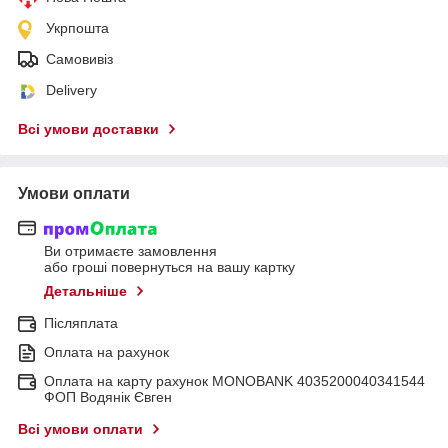
Укрпошта
Самовивіз
Delivery
Всі умови доставки
Умови оплати
Ви отримаєте замовлення
або гроші повернуться на вашу картку
Детальніше
Післяплата
Оплата на рахунок
Оплата на карту рахунок MONOBANK 4035200040341544
ФОП Водянік Євген
Всі умови оплати