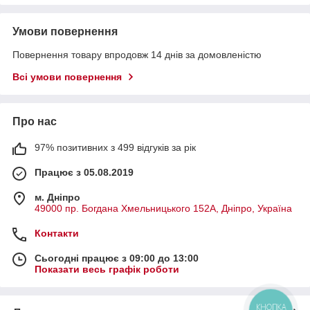
Умови повернення
Повернення товару впродовж 14 днів за домовленістю
Всі умови повернення
Про нас
97% позитивних з 499 відгуків за рік
Працює з 05.08.2019
м. Дніпро
49000 пр. Богдана Хмельницького 152А, Дніпро, Україна
Контакти
Сьогодні працює з 09:00 до 13:00
Показати весь графік роботи
КНОПКА