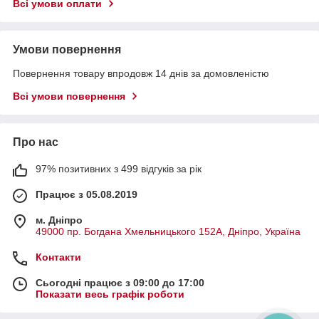
Всі умови оплати
Умови повернення
Повернення товару впродовж 14 днів за домовленістю
Всі умови повернення
Про нас
97% позитивних з 499 відгуків за рік
Працює з 05.08.2019
м. Дніпро
49000 пр. Богдана Хмельницького 152А, Дніпро, Україна
Контакти
Сьогодні працює з 09:00 до 17:00
Показати весь графік роботи