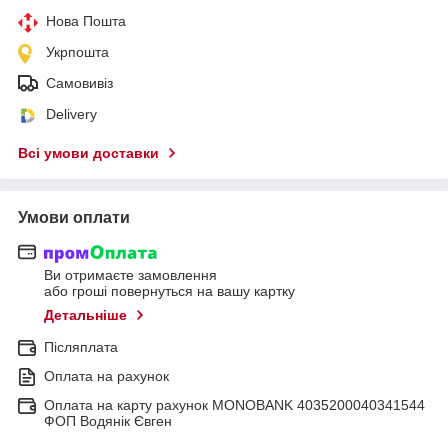
Нова Пошта
Укрпошта
Самовивіз
Delivery
Всі умови доставки
Умови оплати
Ви отримаєте замовлення
або гроші повернуться на вашу картку
Детальніше
Післяплата
Оплата на рахунок
Оплата на карту рахунок MONOBANK 4035200040341544
ФОП Водянік Євген