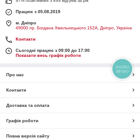
97% позитивних з 499 відгуків за рік
Працює з 05.08.2019
м. Дніпро
49000 пр. Богдана Хмельницького 152А, Дніпро, Україна
Контакти
Сьогодні працює з 09:00 до 17:00
Показати весь графік роботи
КНОПКА
ЗВ'ЯЗКУ
Про нас
Контакти
Доставка та оплата
Графік роботи
Повна версія сайту