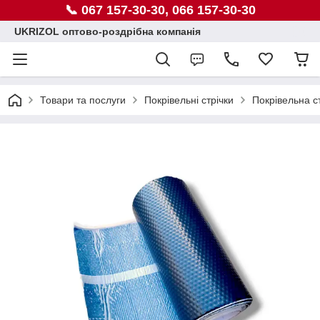
📞 067 157-30-30, 066 157-30-30
UKRIZOL оптово-роздрібна компанія
Товари та послуги
Покрівельні стрічки
Покрівельна с