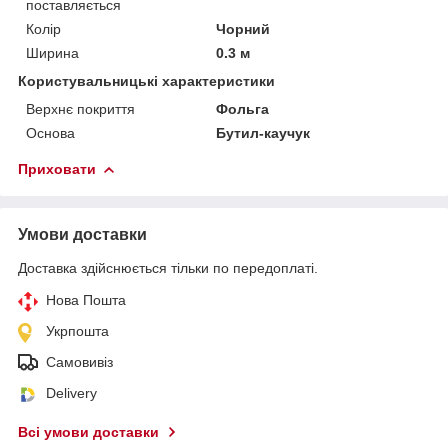
поставляється
Колір
Чорний
Ширина
0.3 м
Користувальницькі характеристики
Верхнє покриття
Фольга
Основа
Бутил-каучук
Приховати
Умови доставки
Доставка здійснюється тільки по передоплаті.
Нова Пошта
Укрпошта
Самовивіз
Delivery
Всі умови доставки