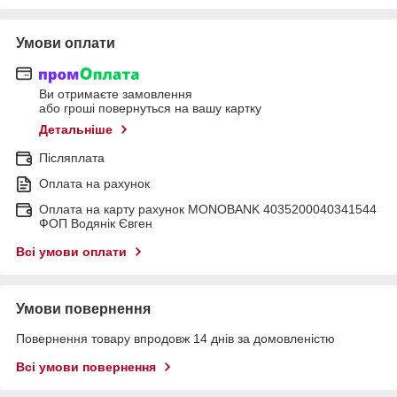
Умови оплати
Ви отримаєте замовлення
або гроші повернуться на вашу картку
Детальніше
Післяплата
Оплата на рахунок
Оплата на карту рахунок MONOBANK 4035200040341544
ФОП Водянік Євген
Всі умови оплати
Умови повернення
Повернення товару впродовж 14 днів за домовленістю
Всі умови повернення