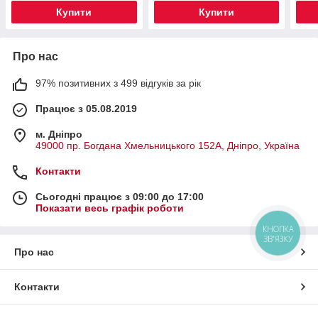
Купити
Купити
Про нас
97% позитивних з 499 відгуків за рік
Працює з 05.08.2019
м. Дніпро
49000 пр. Богдана Хмельницького 152А, Дніпро, Україна
Контакти
Сьогодні працює з 09:00 до 17:00
Показати весь графік роботи
КНОПКА
ЗВ'ЯЗКУ
Про нас
Контакти