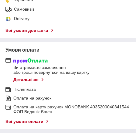
Самовивіз
Delivery
Всі умови доставки
Умови оплати
Ви отримаєте замовлення
або гроші повернуться на вашу картку
Детальніше
Післяплата
Оплата на рахунок
Оплата на карту рахунок MONOBANK 4035200040341544
ФОП Водянік Євген
Всі умови оплати