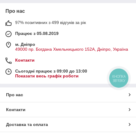
Про нас
97% позитивних з 499 відгуків за рік
Працює з 05.08.2019
м. Дніпро
49000 пр. Богдана Хмельницького 152А, Дніпро, Україна
Контакти
Сьогодні працює з 09:00 до 13:00
Показати весь графік роботи
КНОПКА
ЗВ'ЯЗКУ
Про нас
Контакти
Доставка та оплата