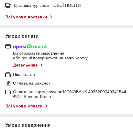
Доставка кур'єром НОВОЇ ПОШТИ
Всі умови доставки
Умови оплати
Ви отримаєте замовлення
або гроші повернуться на вашу картку
Детальніше
Післяплата
Оплата на рахунок
Оплата на карту рахунок MONOBANK 4035200040341544
ФОП Водянік Євген
Всі умови оплати
Умови повернення