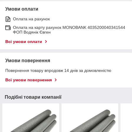
Умови оплати
Оплата на рахунок
Оплата на карту рахунок MONOBANK 4035200040341544
ФОП Водянік Євген
Всі умови оплати
Умови повернення
Повернення товару впродовж 14 днів за домовленістю
Всі умови повернення
Подібні товари компанії