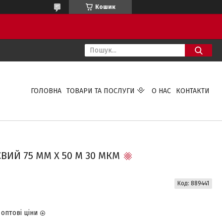
Кошик
ГОЛОВНА
ТОВАРИ ТА ПОСЛУГИ
О НАС
КОНТАКТИ
ВИЙ 75 ММ Х 50 М 30 МКМ
Код:
889441
оптові ціни