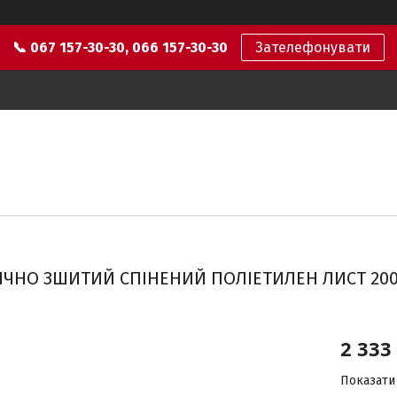
📞 067 157-30-30, 066 157-30-30
Зателефонувати
ІЧНО ЗШИТИЙ СПІНЕНИЙ ПОЛІЕТИЛЕН ЛИСТ 200
2 333
Показати 