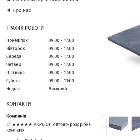
🔈 Про нас
ГРАФІК РОБОТИ
Понеділок
09:00
17:00
Вівторок
09:00
17:00
Середа
09:00
17:00
Четвер
09:00
17:00
Пʼятниця
09:00
17:00
Субота
09:00
13:00
Неділя
Вихідний
КОНТАКТИ
★★★★★ УКРІЗОЛ оптово-роздрібна
компанія