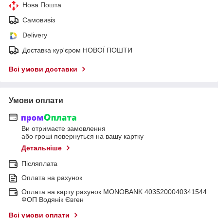
Нова Пошта
Самовивіз
Delivery
Доставка кур'єром НОВОЇ ПОШТИ
Всі умови доставки
Умови оплати
Ви отримаєте замовлення
або гроші повернуться на вашу картку
Детальніше
Післяплата
Оплата на рахунок
Оплата на карту рахунок MONOBANK 4035200040341544
ФОП Водянік Євген
Всі умови оплати