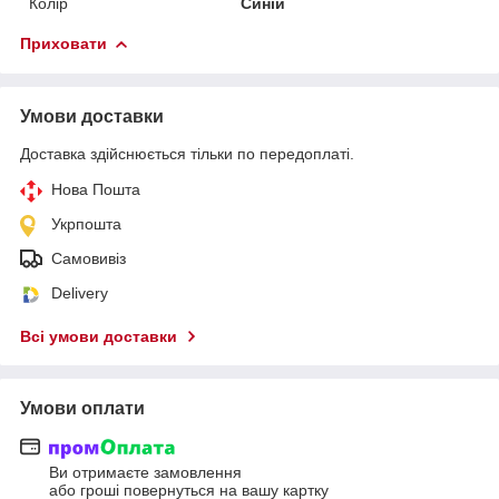
Колір
Синій
Приховати
Умови доставки
Доставка здійснюється тільки по передоплаті.
Нова Пошта
Укрпошта
Самовивіз
Delivery
Всі умови доставки
Умови оплати
Ви отримаєте замовлення
або гроші повернуться на вашу картку