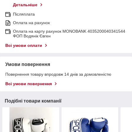
Детальніше
Післяплата
Оплата на рахунок
Оплата на карту рахунок MONOBANK 4035200040341544
ФОП Водянік Євген
Всі умови оплати
Умови повернення
Повернення товару впродовж 14 днів за домовленістю
Всі умови повернення
Подібні товари компанії