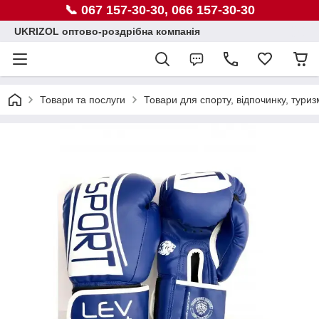
📞 067 157-30-30, 066 157-30-30
UKRIZOL оптово-роздрібна компанія
Товари та послуги
Товари для спорту, відпочинку, туриз