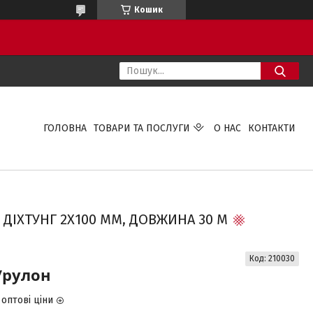
Кошик
ГОЛОВНА
ТОВАРИ ТА ПОСЛУГИ
О НАС
КОНТАКТИ
ДІХТУНГ 2Х100 ММ, ДОВЖИНА 30 М
Код:
210030
/рулон
оптові ціни