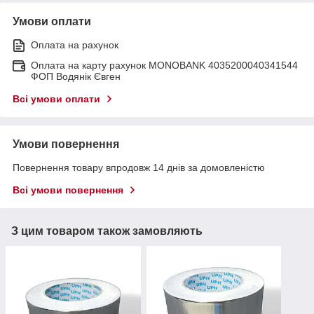
Умови оплати
Оплата на рахунок
Оплата на карту рахунок MONOBANK 4035200040341544
ФОП Водянік Євген
Всі умови оплати
Умови повернення
Повернення товару впродовж 14 днів за домовленістю
Всі умови повернення
З цим товаром також замовляють