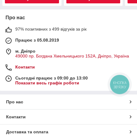
Про нас
97% позитивних з 499 відгуків за рік
Працює з 05.08.2019
м. Дніпро
49000 пр. Богдана Хмельницького 152А, Дніпро, Україна
Контакти
Сьогодні працює з 09:00 до 13:00
Показати весь графік роботи
КНОПКА
ЗВ'ЯЗКУ
Про нас
Контакти
Доставка та оплата