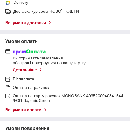
Delivery
Доставка кур'єром НОВОЇ ПОШТИ
Всі умови доставки
Умови оплати
Ви отримаєте замовлення
або гроші повернуться на вашу картку
Детальніше
Післяплата
Оплата на рахунок
Оплата на карту рахунок MONOBANK 4035200040341544
ФОП Водянік Євген
Всі умови оплати
Умови повернення