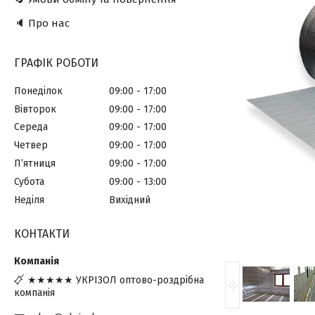
🔈 Про нас
ГРАФІК РОБОТИ
Понеділок
09:00
17:00
Вівторок
09:00
17:00
Середа
09:00
17:00
Четвер
09:00
17:00
Пʼятниця
09:00
17:00
Субота
09:00
13:00
Неділя
Вихідний
КОНТАКТИ
★★★★★ УКРІЗОЛ оптово-роздрібна
компанія