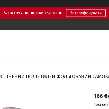
📞 067 157-30-30, 066 157-30-30
Зателефонувати
ОСПІНЕНИЙ ПОЛІЕТИЛЕН ФОЛЬГОВАНИЙ САМОКЛЕ
166 ₴
Показати 