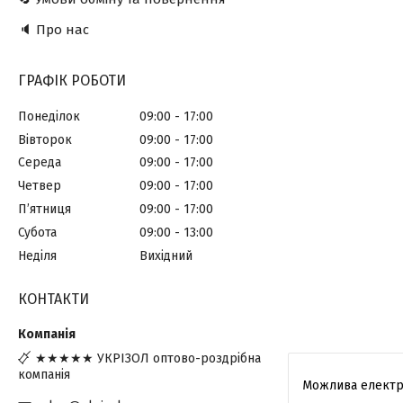
🔈 Про нас
ГРАФІК РОБОТИ
Понеділок
09:00
17:00
Вівторок
09:00
17:00
Середа
09:00
17:00
Четвер
09:00
17:00
Пʼятниця
09:00
17:00
Субота
09:00
13:00
Неділя
Вихідний
КОНТАКТИ
★★★★★ УКРІЗОЛ оптово-роздрібна
компанія