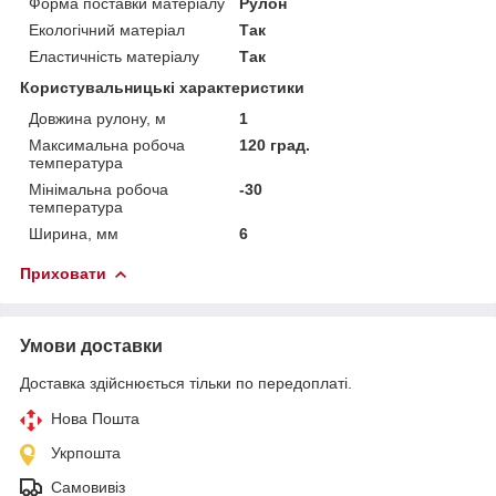
Форма поставки матеріалу
Рулон
Екологічний матеріал
Так
Еластичність матеріалу
Так
Користувальницькі характеристики
Довжина рулону, м
1
Максимальна робоча
120 град.
температура
Мінімальна робоча
-30
температура
Ширина, мм
6
Приховати
Умови доставки
Доставка здійснюється тільки по передоплаті.
Нова Пошта
Укрпошта
Самовивіз