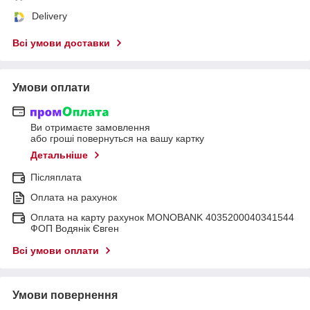
Delivery
Всі умови доставки
Умови оплати
Ви отримаєте замовлення
або гроші повернуться на вашу картку
Детальніше
Післяплата
Оплата на рахунок
Оплата на карту рахунок MONOBANK 4035200040341544
ФОП Водянік Євген
Всі умови оплати
Умови повернення