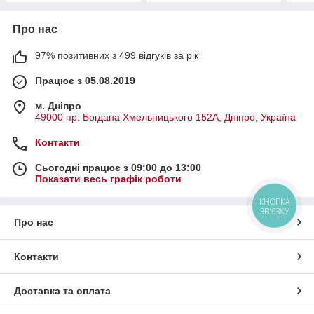
Про нас
97% позитивних з 499 відгуків за рік
Працює з 05.08.2019
м. Дніпро
49000 пр. Богдана Хмельницького 152А, Дніпро, Україна
Контакти
Сьогодні працює з 09:00 до 13:00
Показати весь графік роботи
КНОПКА
ЗВ'ЯЗКУ
Про нас
Контакти
Доставка та оплата