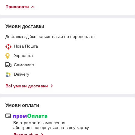
Приховати
Умови доставки
Доставка здійснюється тільки по передоплаті.
Нова Пошта
Укрпошта
Самовивіз
Delivery
Всі умови доставки
Умови оплати
Ви отримаєте замовлення
або гроші повернуться на вашу картку
Детальніше