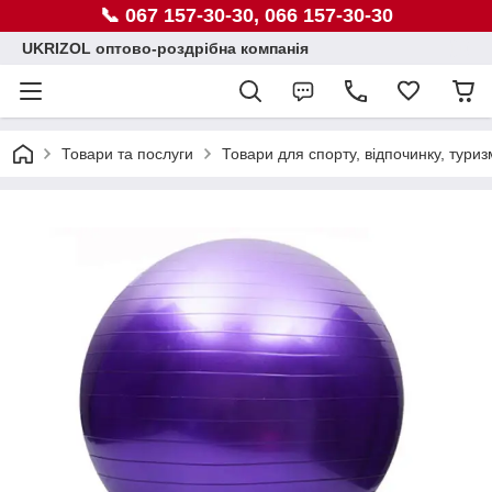
📞 067 157-30-30, 066 157-30-30
UKRIZOL оптово-роздрібна компанія
Товари та послуги
Товари для спорту, відпочинку, туриз