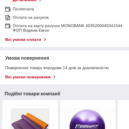
Післяплата
Оплата на рахунок
Оплата на карту рахунок MONOBANK 4035200040341544
ФОП Водянік Євген
Всі умови оплати
Умови повернення
Повернення товару впродовж 14 днів за домовленістю
Всі умови повернення
Подібні товари компанії