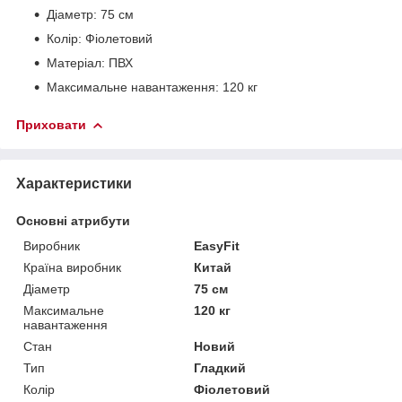
Діаметр: 75 см
Колір: Фіолетовий
Матеріал: ПВХ
Максимальне навантаження: 120 кг
Приховати
Характеристики
Основні атрибути
Виробник
EasyFit
Країна виробник
Китай
Діаметр
75 см
Максимальне
120 кг
навантаження
Стан
Новий
Тип
Гладкий
Колір
Фіолетовий