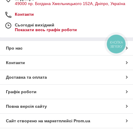
49000 пр. Богдана Хмельницького 152А, Дніпро, Україна
Контакти
Сьогодні вихідний
Показати весь графік роботи
КНОПКА
ЗВ'ЯЗКУ
Про нас
Контакти
Доставка та оплата
Графік роботи
Повна версія сайту
Сайт створено на маркетплейсі
Prom.ua