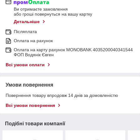
Ви отримаєте замовлення
або гроші повернуться на вашу картку
Детальніше
Післяплата
Оплата на рахунок
Оплата на карту рахунок MONOBANK 4035200040341544
ФОП Водянік Євген
Всі умови оплати
Умови повернення
Повернення товару впродовж 14 днів за домовленістю
Всі умови повернення
Подібні товари компанії