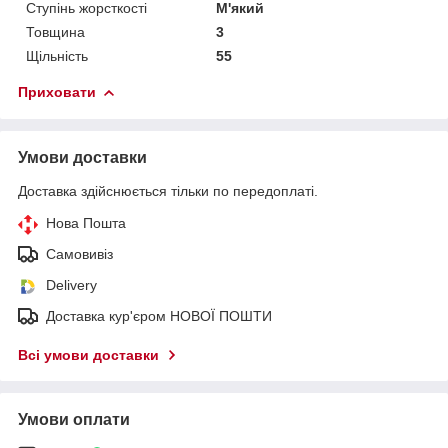
Ступінь жорсткості
М'який
Товщина
3
Щільність
55
Приховати
Умови доставки
Доставка здійснюється тільки по передоплаті.
Нова Пошта
Самовивіз
Delivery
Доставка кур'єром НОВОЇ ПОШТИ
Всі умови доставки
Умови оплати