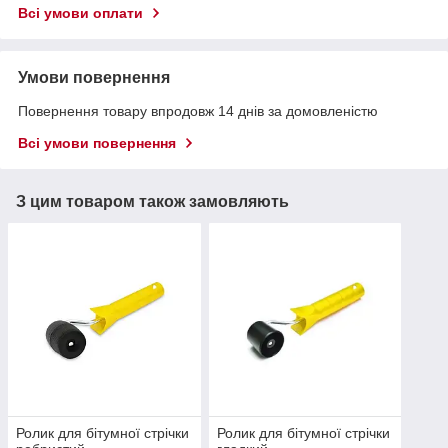
Всі умови оплати
Умови повернення
Повернення товару впродовж 14 днів за домовленістю
Всі умови повернення
З цим товаром також замовляють
Ролик для бітумної стрічки
Ролик для бітумної стрічки