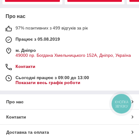
Про нас
97% позитивних з 499 відгуків за рік
Працює з 05.08.2019
м. Дніпро
49000 пр. Богдана Хмельницького 152А, Дніпро, Україна
Контакти
Сьогодні працює з 09:00 до 13:00
Показати весь графік роботи
Про нас
КНОПКА
ЗВ'ЯЗКУ
Контакти
Доставка та оплата