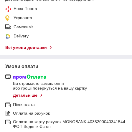
Нова Пошта
Укрпошта
Самовивіз
Delivery
Всі умови доставки
Умови оплати
Ви отримаєте замовлення
або гроші повернуться на вашу картку
Детальніше
Післяплата
Оплата на рахунок
Оплата на карту рахунок MONOBANK 4035200040341544
ФОП Водянік Євген