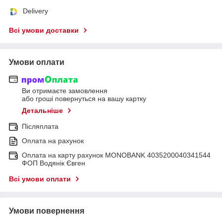
Delivery
Всі умови доставки
Умови оплати
Ви отримаєте замовлення
або гроші повернуться на вашу картку
Детальніше
Післяплата
Оплата на рахунок
Оплата на карту рахунок MONOBANK 4035200040341544
ФОП Водянік Євген
Всі умови оплати
Умови повернення