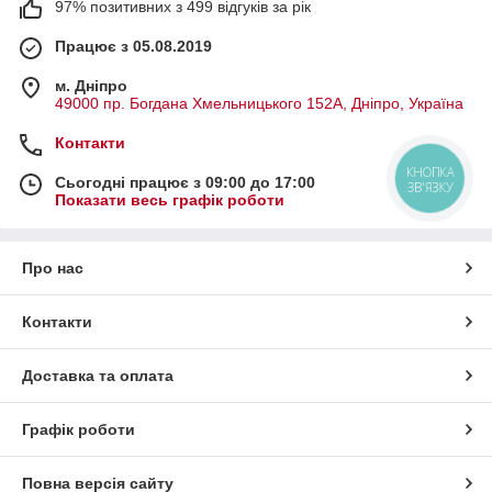
97% позитивних з 499 відгуків за рік
Працює з 05.08.2019
м. Дніпро
49000 пр. Богдана Хмельницького 152А, Дніпро, Україна
Контакти
КНОПКА
Сьогодні працює з 09:00 до 17:00
ЗВ'ЯЗКУ
Показати весь графік роботи
Про нас
Контакти
Доставка та оплата
Графік роботи
Повна версія сайту