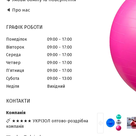
🔈 Про нас
ГРАФІК РОБОТИ
Понеділок
09:00
17:00
Вівторок
09:00
17:00
Середа
09:00
17:00
Четвер
09:00
17:00
Пʼятниця
09:00
17:00
Субота
09:00
13:00
Неділя
Вихідний
КОНТАКТИ
★★★★★ УКРІЗОЛ оптово-роздрібна
компанія