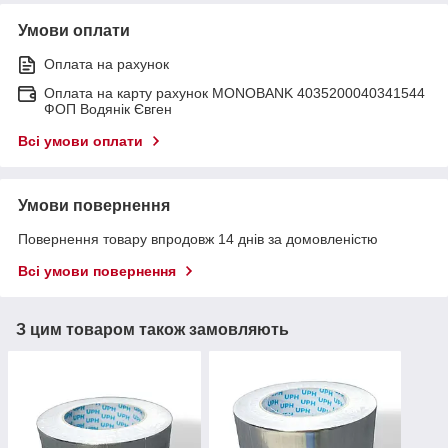
Умови оплати
Оплата на рахунок
Оплата на карту рахунок MONOBANK 4035200040341544
ФОП Водянік Євген
Всі умови оплати
Умови повернення
Повернення товару впродовж 14 днів за домовленістю
Всі умови повернення
З цим товаром також замовляють