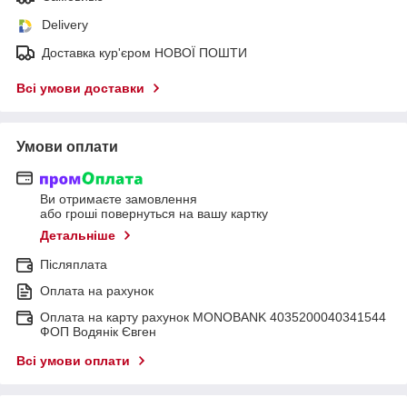
Delivery
Доставка кур'єром НОВОЇ ПОШТИ
Всі умови доставки
Умови оплати
Ви отримаєте замовлення
або гроші повернуться на вашу картку
Детальніше
Післяплата
Оплата на рахунок
Оплата на карту рахунок MONOBANK 4035200040341544
ФОП Водянік Євген
Всі умови оплати