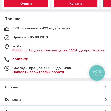
Купити
Купити
Про нас
97% позитивних з 499 відгуків за рік
Працює з 05.08.2019
м. Дніпро
49000 пр. Богдана Хмельницького 152А, Дніпро, Україна
Контакти
Сьогодні працює з 09:00 до 13:00
КНОПКА
Показати весь графік роботи
ЗВ'ЯЗКУ
Про нас
Контакти