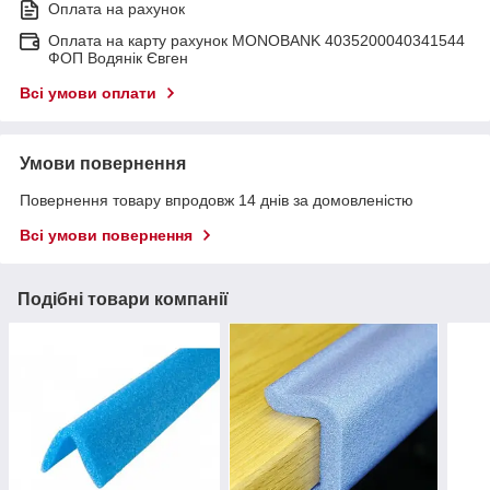
Оплата на рахунок
Оплата на карту рахунок MONOBANK 4035200040341544
ФОП Водянік Євген
Всі умови оплати
Умови повернення
Повернення товару впродовж 14 днів за домовленістю
Всі умови повернення
Подібні товари компанії