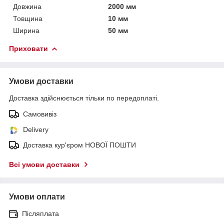
Довжина
2000 мм
Товщина
10 мм
Ширина
50 мм
Приховати
Умови доставки
Доставка здійснюється тільки по передоплаті.
Самовивіз
Delivery
Доставка кур'єром НОВОЇ ПОШТИ
Всі умови доставки
Умови оплати
Післяплата