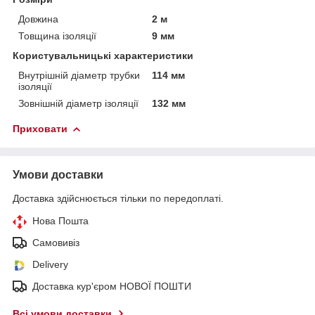
Довжина
2 м
Товщина ізоляції
9 мм
Користувальницькі характеристики
Внутрішній діаметр трубки
114 мм
ізоляції
Зовнішній діаметр ізоляції
132 мм
Приховати
Умови доставки
Доставка здійснюється тільки по передоплаті.
Нова Пошта
Самовивіз
Delivery
Доставка кур'єром НОВОЇ ПОШТИ
Всі умови доставки