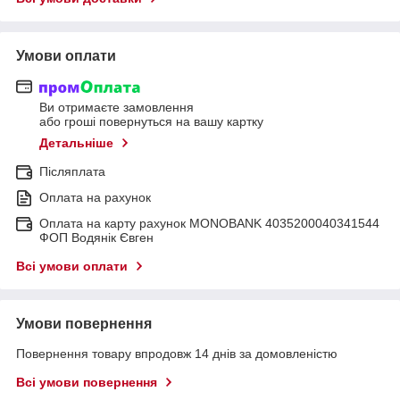
Умови оплати
Ви отримаєте замовлення
або гроші повернуться на вашу картку
Детальніше
Післяплата
Оплата на рахунок
Оплата на карту рахунок MONOBANK 4035200040341544
ФОП Водянік Євген
Всі умови оплати
Умови повернення
Повернення товару впродовж 14 днів за домовленістю
Всі умови повернення