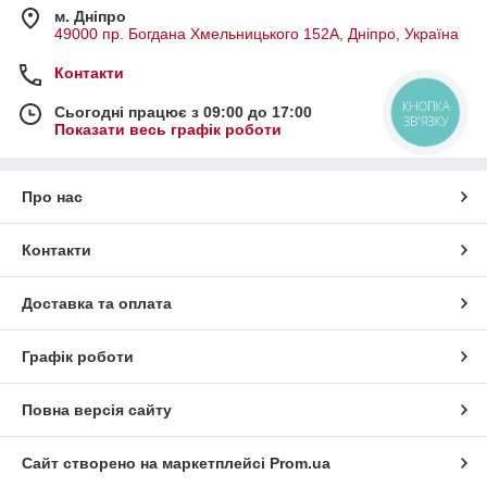
м. Дніпро
49000 пр. Богдана Хмельницького 152А, Дніпро, Україна
Контакти
КНОПКА
Сьогодні працює з 09:00 до 17:00
ЗВ'ЯЗКУ
Показати весь графік роботи
Про нас
Контакти
Доставка та оплата
Графік роботи
Повна версія сайту
Сайт створено на маркетплейсі
Prom.ua