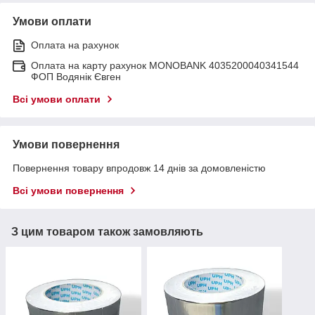
Умови оплати
Оплата на рахунок
Оплата на карту рахунок MONOBANK 4035200040341544
ФОП Водянік Євген
Всі умови оплати
Умови повернення
Повернення товару впродовж 14 днів за домовленістю
Всі умови повернення
З цим товаром також замовляють