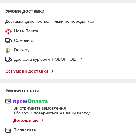
Умови доставки
Доставка здійснюється тільки по передоплаті.
Нова Пошта
Самовивіз
Delivery
Доставка кур'єром НОВОЇ ПОШТИ
Всі умови доставки
Умови оплати
Ви отримаєте замовлення
або гроші повернуться на вашу картку
Детальніше
Післяплата