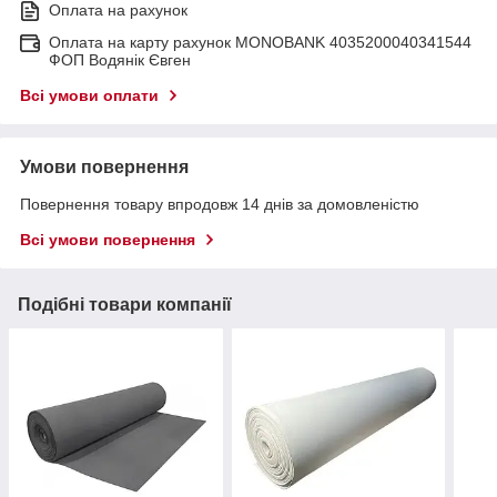
Оплата на рахунок
Оплата на карту рахунок MONOBANK 4035200040341544
ФОП Водянік Євген
Всі умови оплати
Умови повернення
Повернення товару впродовж 14 днів за домовленістю
Всі умови повернення
Подібні товари компанії