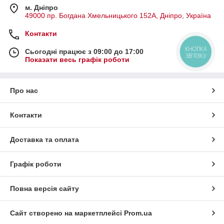
м. Дніпро
49000 пр. Богдана Хмельницького 152А, Дніпро, Україна
Контакти
КНОПКА
Сьогодні працює з 09:00 до 17:00
ЗВ'ЯЗКУ
Показати весь графік роботи
Про нас
Контакти
Доставка та оплата
Графік роботи
Повна версія сайту
Сайт створено на маркетплейсі
Prom.ua