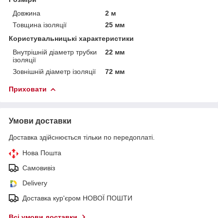
Довжина
2 м
Товщина ізоляції
25 мм
Користувальницькі характеристики
Внутрішній діаметр трубки
22 мм
ізоляції
Зовнішній діаметр ізоляції
72 мм
Приховати
Умови доставки
Доставка здійснюється тільки по передоплаті.
Нова Пошта
Самовивіз
Delivery
Доставка кур'єром НОВОЇ ПОШТИ
Всі умови доставки