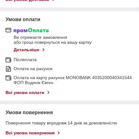
Умови оплати
Ви отримаєте замовлення
або гроші повернуться на вашу картку
Детальніше
Післяплата
Оплата на рахунок
Оплата на карту рахунок MONOBANK 4035200040341544
ФОП Водянік Євген
Всі умови оплати
Умови повернення
Повернення товару впродовж 14 днів за домовленістю
Всі умови повернення