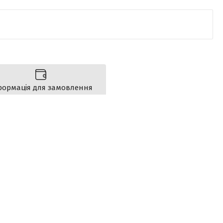
формація для замовлення