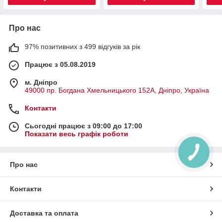
Про нас
97% позитивних з 499 відгуків за рік
Працює з 05.08.2019
м. Дніпро
49000 пр. Богдана Хмельницького 152А, Дніпро, Україна
Контакти
Сьогодні працює з 09:00 до 17:00
Показати весь графік роботи
Про нас
Контакти
Доставка та оплата