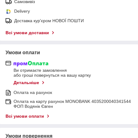
Самовивіз
Delivery
Доставка кур'єром НОВОЇ ПОШТИ
Всі умови доставки
Умови оплати
Ви отримаєте замовлення
або гроші повернуться на вашу картку
Детальніше
Оплата на рахунок
Оплата на карту рахунок MONOBANK 4035200040341544
ФОП Водянік Євген
Всі умови оплати
Умови повернення