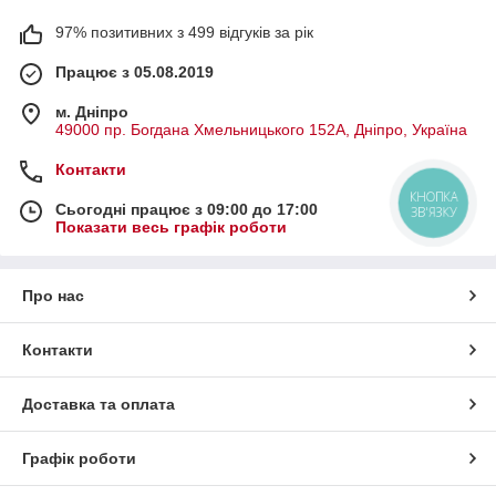
97% позитивних з 499 відгуків за рік
Працює з 05.08.2019
м. Дніпро
49000 пр. Богдана Хмельницького 152А, Дніпро, Україна
Контакти
КНОПКА
Сьогодні працює з 09:00 до 17:00
ЗВ'ЯЗКУ
Показати весь графік роботи
Про нас
Контакти
Доставка та оплата
Графік роботи