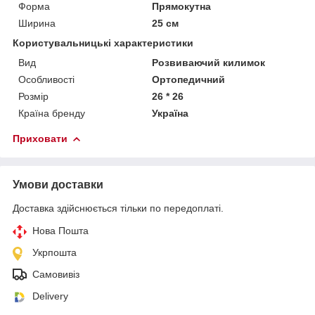
Форма
Прямокутна
Ширина
25 см
Користувальницькі характеристики
Вид
Розвиваючий килимок
Особливості
Ортопедичний
Розмір
26 * 26
Країна бренду
Україна
Приховати
Умови доставки
Доставка здійснюється тільки по передоплаті.
Нова Пошта
Укрпошта
Самовивіз
Delivery