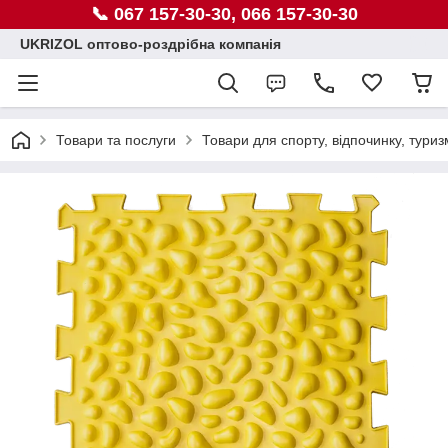
📞 067 157-30-30, 066 157-30-30
UKRIZOL оптово-роздрібна компанія
Товари та послуги
Товари для спорту, відпочинку, туриз