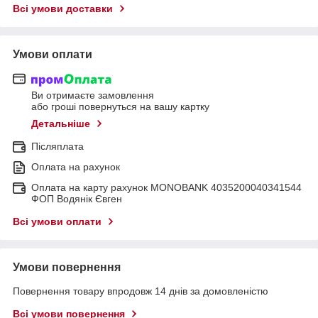
Всі умови доставки
Умови оплати
Ви отримаєте замовлення
або гроші повернуться на вашу картку
Детальніше
Післяплата
Оплата на рахунок
Оплата на карту рахунок MONOBANK 4035200040341544
ФОП Водянік Євген
Всі умови оплати
Умови повернення
Повернення товару впродовж 14 днів за домовленістю
Всі умови повернення