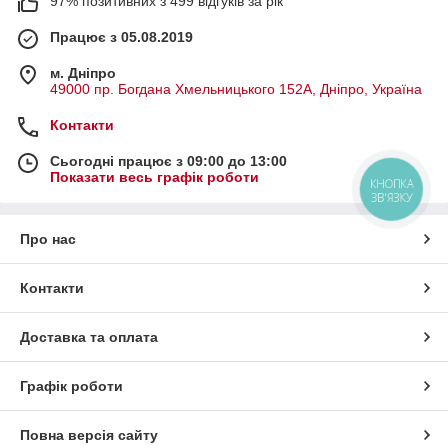
97% позитивних з 499 відгуків за рік
Працює з 05.08.2019
м. Дніпро
49000 пр. Богдана Хмельницького 152А, Дніпро, Україна
Контакти
Сьогодні працює з 09:00 до 13:00
Показати весь графік роботи
КНОПКА
ЗВ'ЯЗКУ
Про нас
Контакти
Доставка та оплата
Графік роботи
Повна версія сайту