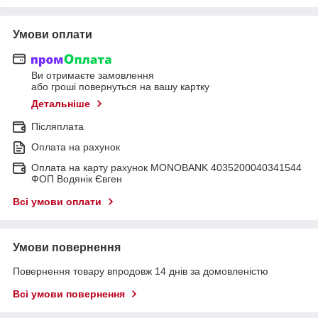
Умови оплати
Ви отримаєте замовлення
або гроші повернуться на вашу картку
Детальніше
Післяплата
Оплата на рахунок
Оплата на карту рахунок MONOBANK 4035200040341544
ФОП Водянік Євген
Всі умови оплати
Умови повернення
Повернення товару впродовж 14 днів за домовленістю
Всі умови повернення