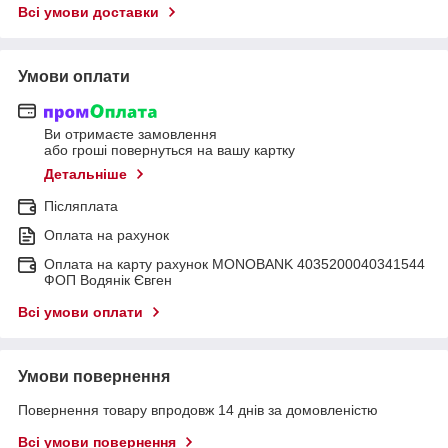
Всі умови доставки
Умови оплати
Ви отримаєте замовлення
або гроші повернуться на вашу картку
Детальніше
Післяплата
Оплата на рахунок
Оплата на карту рахунок MONOBANK 4035200040341544
ФОП Водянік Євген
Всі умови оплати
Умови повернення
Повернення товару впродовж 14 днів за домовленістю
Всі умови повернення