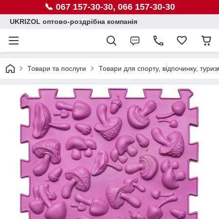
📞 067 157-30-30, 066 157-30-30
UKRIZOL оптово-роздрібна компанія
Товари та послуги
Товари для спорту, відпочинку, туриз