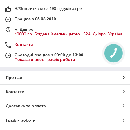
97% позитивних з 499 відгуків за рік
Працює з 05.08.2019
м. Дніпро
49000 пр. Богдана Хмельницького 152А, Дніпро, Україна
Контакти
Сьогодні працює з 09:00 до 13:00
Показати весь графік роботи
Про нас
Контакти
Доставка та оплата
Графік роботи