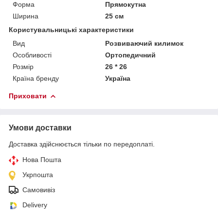
Форма
Прямокутна
Ширина
25 см
Користувальницькі характеристики
Вид
Розвиваючий килимок
Особливості
Ортопедичний
Розмір
26 * 26
Країна бренду
Україна
Приховати
Умови доставки
Доставка здійснюється тільки по передоплаті.
Нова Пошта
Укрпошта
Самовивіз
Delivery