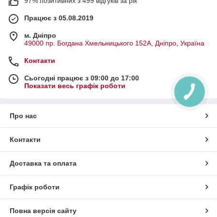
97% позитивних з 499 відгуків за рік
Працює з 05.08.2019
м. Дніпро
49000 пр. Богдана Хмельницького 152А, Дніпро, Україна
Контакти
Сьогодні працює з 09:00 до 17:00
Показати весь графік роботи
Про нас
Контакти
Доставка та оплата
Графік роботи
Повна версія сайту