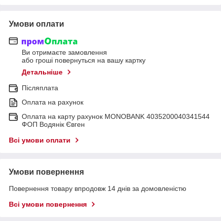
Умови оплати
Ви отримаєте замовлення
або гроші повернуться на вашу картку
Детальніше
Післяплата
Оплата на рахунок
Оплата на карту рахунок MONOBANK 4035200040341544
ФОП Водянік Євген
Всі умови оплати
Умови повернення
Повернення товару впродовж 14 днів за домовленістю
Всі умови повернення