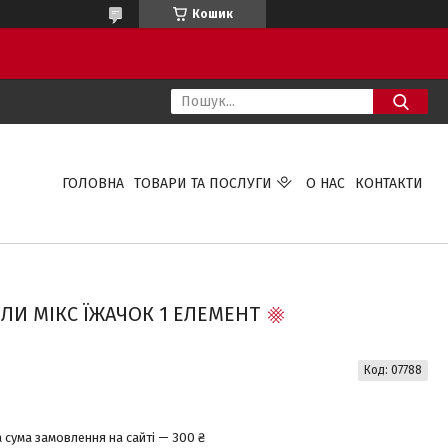
Кошик
ГОЛОВНА
ТОВАРИ ТА ПОСЛУГИ
О НАС
КОНТАКТИ
И МІКС ЇЖАЧОК 1 ЕЛЕМЕНТ
Код:
07788
 сума замовлення на сайті — 300 ₴