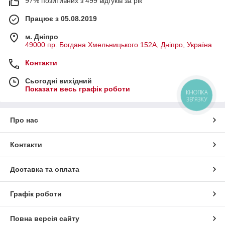
97% позитивних з 499 відгуків за рік
Працює з 05.08.2019
м. Дніпро
49000 пр. Богдана Хмельницького 152А, Дніпро, Україна
Контакти
Сьогодні вихідний
Показати весь графік роботи
КНОПКА
ЗВ'ЯЗКУ
Про нас
Контакти
Доставка та оплата
Графік роботи
Повна версія сайту