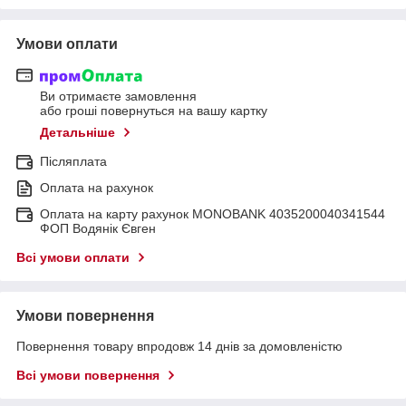
Умови оплати
Ви отримаєте замовлення
або гроші повернуться на вашу картку
Детальніше
Післяплата
Оплата на рахунок
Оплата на карту рахунок MONOBANK 4035200040341544
ФОП Водянік Євген
Всі умови оплати
Умови повернення
Повернення товару впродовж 14 днів за домовленістю
Всі умови повернення