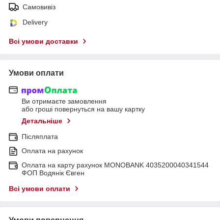
Самовивіз
Delivery
Всі умови доставки
Умови оплати
Ви отримаєте замовлення
або гроші повернуться на вашу картку
Детальніше
Післяплата
Оплата на рахунок
Оплата на карту рахунок MONOBANK 4035200040341544
ФОП Водянік Євген
Всі умови оплати