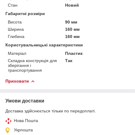
Стан
Новий
Габаритні розміри
Висота
90 мм
Ширина
160 мм
Глибина
160 мм
Користувальницькі характеристики
Матеріал
Пластик
Складна конструкція для
Так
зберігання і
транспортування
Приховати
Умови доставки
Доставка здійснюється тільки по передоплаті.
Нова Пошта
Укрпошта