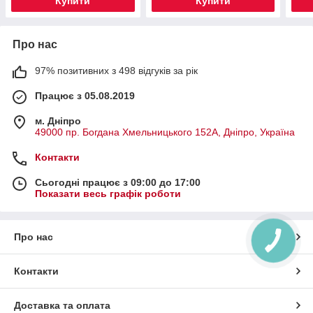
Купити
Купити
Про нас
97% позитивних з 498 відгуків за рік
Працює з 05.08.2019
м. Дніпро
49000 пр. Богдана Хмельницького 152А, Дніпро, Україна
Контакти
Сьогодні працює з 09:00 до 17:00
Показати весь графік роботи
Про нас
Контакти
Доставка та оплата