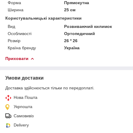
Форма
Прямокутна
Ширина
25 см
Користувальницькі характеристики
Вид
Розвиваючий килимок
Особливості
Ортопедичний
Розмір
26 * 26
Країна бренду
Україна
Приховати
Умови доставки
Доставка здійснюється тільки по передоплаті.
Нова Пошта
Укрпошта
Самовивіз
Delivery