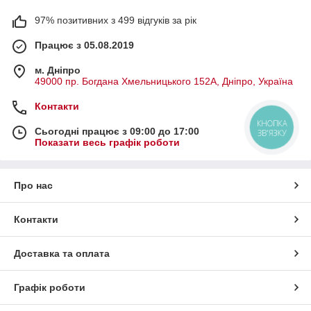
97% позитивних з 499 відгуків за рік
Працює з 05.08.2019
м. Дніпро
49000 пр. Богдана Хмельницького 152А, Дніпро, Україна
Контакти
КНОПКА
Сьогодні працює з 09:00 до 17:00
ЗВ'ЯЗКУ
Показати весь графік роботи
Про нас
Контакти
Доставка та оплата
Графік роботи