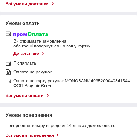
Всі умови доставки
Умови оплати
Ви отримаєте замовлення
або гроші повернуться на вашу картку
Детальніше
Післяплата
Оплата на рахунок
Оплата на карту рахунок MONOBANK 4035200040341544
ФОП Водянік Євген
Всі умови оплати
Умови повернення
Повернення товару впродовж 14 днів за домовленістю
Всі умови повернення