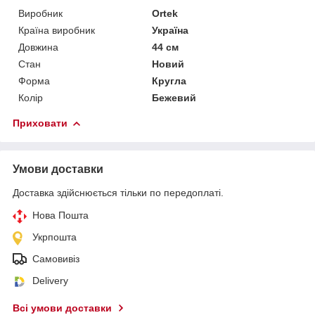
Виробник
Ortek
Країна виробник
Україна
Довжина
44 см
Стан
Новий
Форма
Кругла
Колір
Бежевий
Приховати
Умови доставки
Доставка здійснюється тільки по передоплаті.
Нова Пошта
Укрпошта
Самовивіз
Delivery
Всі умови доставки