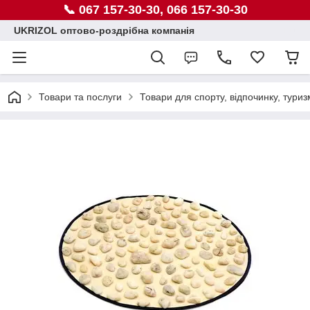
📞 067 157-30-30, 066 157-30-30
UKRIZOL оптово-роздрібна компанія
Товари та послуги
Товари для спорту, відпочинку, туриз