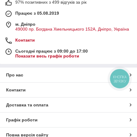
97% позитивних з 499 відгуків за рік
Працює з 05.08.2019
м. Дніпро
49000 пр. Богдана Хмельницького 152А, Дніпро, Україна
Контакти
Сьогодні працює з 09:00 до 17:00
Показати весь графік роботи
Про нас
КНОПКА
ЗВ'ЯЗКУ
Контакти
Доставка та оплата
Графік роботи
Повна версія сайту