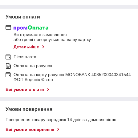
Умови оплати
Ви отримаєте замовлення
або гроші повернуться на вашу картку
Детальніше
Післяплата
Оплата на рахунок
Оплата на карту рахунок MONOBANK 4035200040341544
ФОП Водянік Євген
Всі умови оплати
Умови повернення
Повернення товару впродовж 14 днів за домовленістю
Всі умови повернення