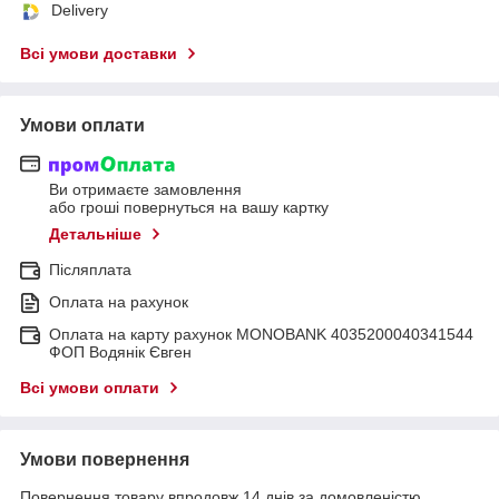
Delivery
Всі умови доставки
Умови оплати
Ви отримаєте замовлення
або гроші повернуться на вашу картку
Детальніше
Післяплата
Оплата на рахунок
Оплата на карту рахунок MONOBANK 4035200040341544
ФОП Водянік Євген
Всі умови оплати
Умови повернення
Повернення товару впродовж 14 днів за домовленістю