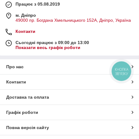
Працює з 05.08.2019
м. Дніпро
49000 пр. Богдана Хмельницького 152А, Дніпро, Україна
Контакти
Сьогодні працює з 09:00 до 13:00
Показати весь графік роботи
Про нас
КНОПКА
ЗВ'ЯЗКУ
Контакти
Доставка та оплата
Графік роботи
Повна версія сайту