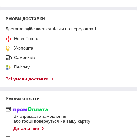
Умови доставки
Доставка здійснюється тільки по передоплаті.
Нова Пошта
Укрпошта
Самовивіз
Delivery
Всі умови доставки
Умови оплати
Ви отримаєте замовлення
або гроші повернуться на вашу картку
Детальніше