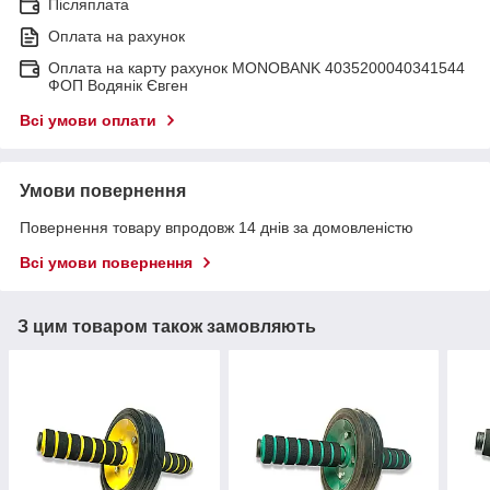
Післяплата
Оплата на рахунок
Оплата на карту рахунок MONOBANK 4035200040341544
ФОП Водянік Євген
Всі умови оплати
Умови повернення
Повернення товару впродовж 14 днів за домовленістю
Всі умови повернення
З цим товаром також замовляють