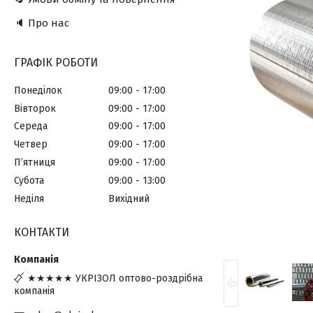
🔈 Про нас
ГРАФІК РОБОТИ
Понеділок
09:00
17:00
Вівторок
09:00
17:00
Середа
09:00
17:00
Четвер
09:00
17:00
Пʼятниця
09:00
17:00
Субота
09:00
13:00
Неділя
Вихідний
КОНТАКТИ
★★★★★ УКРІЗОЛ оптово-роздрібна
компанія