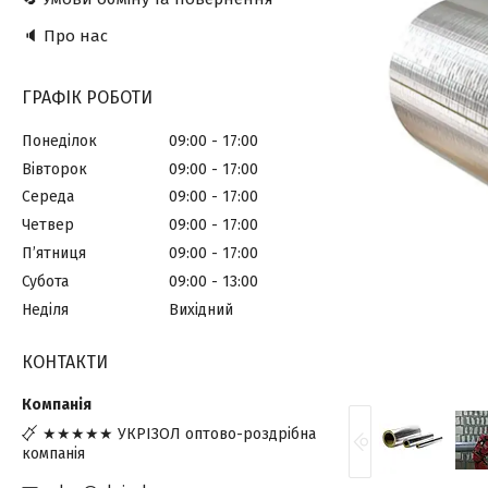
🔈 Про нас
ГРАФІК РОБОТИ
Понеділок
09:00
17:00
Вівторок
09:00
17:00
Середа
09:00
17:00
Четвер
09:00
17:00
Пʼятниця
09:00
17:00
Субота
09:00
13:00
Неділя
Вихідний
КОНТАКТИ
★★★★★ УКРІЗОЛ оптово-роздрібна
компанія