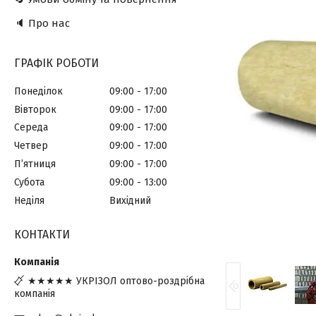
🔈 Про нас
ГРАФІК РОБОТИ
Понеділок
09:00
17:00
Вівторок
09:00
17:00
Середа
09:00
17:00
Четвер
09:00
17:00
Пʼятниця
09:00
17:00
Субота
09:00
13:00
Неділя
Вихідний
КОНТАКТИ
★★★★★ УКРІЗОЛ оптово-роздрібна
компанія