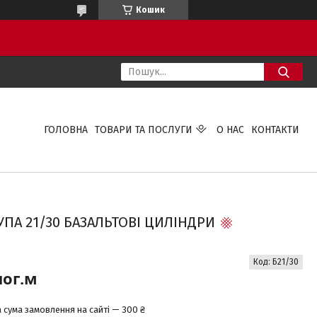
Кошик
ГОЛОВНА
ТОВАРИ ТА ПОСЛУГИ
О НАС
КОНТАКТИ
УПА 21/30 БАЗАЛЬТОВІ ЦИЛІНДРИ
Код:
Б21/30
пог.м
 сума замовлення на сайті — 300 ₴